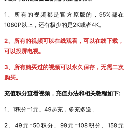
1、所有的视频都是官方原版的，95%都在
1080P以上，还有极少的是2K或者4K。
2、所有的视频可以在线观看，可以在线下载，
可以投屏电视。
3、所有购买过的视频可以永久保存，无需二次
购买。
充值积分查看视频，充值办法和相关教程如下:
1、1积分=1元。49起充，多充多送。
2、49元=50积分、99元=108积分、158元