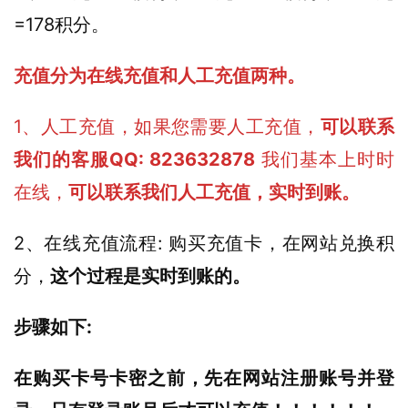
=178积分。
充值分为在线充值和人工充值两种。
1、人工充值，如果您需要人工充值，
可以联系
我们的客服QQ: 823632878 
我们基本上时时
在线，
可以联系我们人工充值，实时到账。
2、在线充值流程: 购买充值卡，在网站兑换积
分，
这个过程是实时到账的。
步骤如下:
在购买卡号卡密之前，先在网站注册账号并登