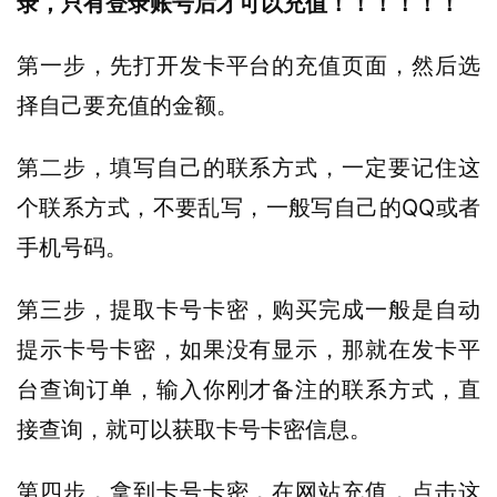
录，只有登录账号后才可以充值！！！！！！
第一步，先打开发卡平台的充值页面，然后选
择自己要充值的金额。
第二步，填写自己的联系方式，一定要记住这
个联系方式，不要乱写，一般写自己的QQ或者
手机号码。
第三步，提取卡号卡密，购买完成一般是自动
提示卡号卡密，如果没有显示，那就在发卡平
台查询订单，输入你刚才备注的联系方式，直
接查询，就可以获取卡号卡密信息。
第四步，拿到卡号卡密，在网站充值，点击这