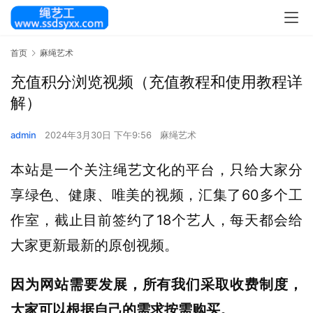
首页
麻绳艺术
充值积分浏览视频（充值教程和使用教程详
解）
admin
2024年3月30日 下午9:56
麻绳艺术
本站是一个关注绳艺文化的平台，只给大家分
享绿色、健康、唯美的视频，汇集了60多个工
作室，截止目前签约了18个艺人，每天都会给
大家更新最新的原创视频。
因为网站需要发展，所有我们采取收费制度，
大家可以根据自己的需求按需购买。