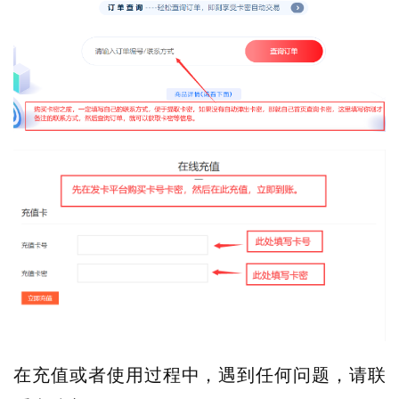
在充值或者使用过程中，遇到任何问题，请联