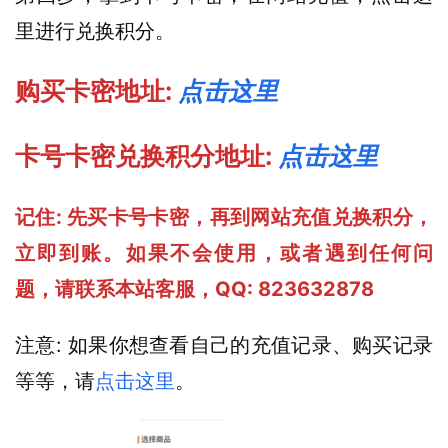
里进行兑换积分。
购买卡密地址: 
点击这里
卡号卡密兑换积分地址: 
点击这里
记住: 先买卡号卡密，再到网站充值兑换积分，
立即到账。如果不会使用，或者遇到任何问
题，请联系本站客服，QQ: 823632878
注意: 如果你想查看自己的充值记录、购买记录
等等，请
点击这里
。