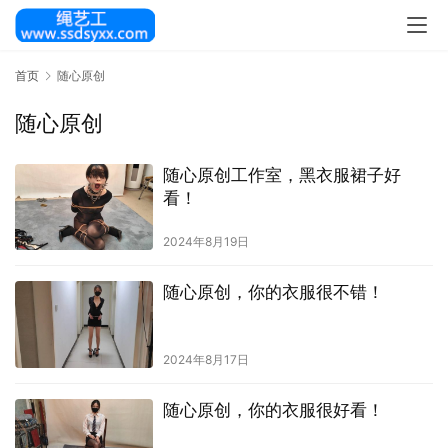
首页
随心原创
随心原创
随心原创工作室，黑衣服裙子好
看！
2024年8月19日
随心原创，你的衣服很不错！
2024年8月17日
随心原创，你的衣服很好看！