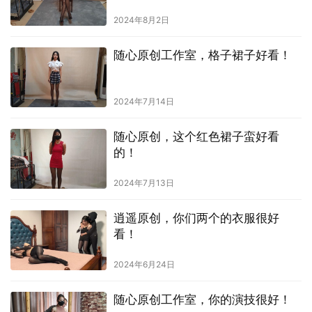
2024年8月2日
随心原创工作室，格子裙子好看！
2024年7月14日
随心原创，这个红色裙子蛮好看
的！
2024年7月13日
逍遥原创，你们两个的衣服很好
看！
2024年6月24日
随心原创工作室，你的演技很好！