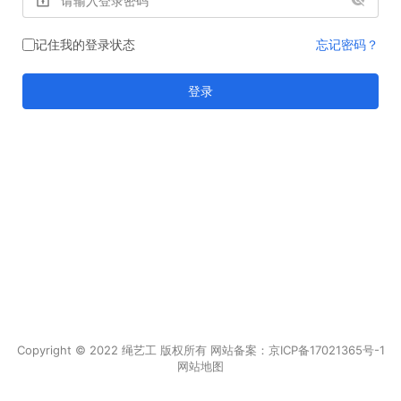
记住我的登录状态
忘记密码？
登录
Copyright © 2022 绳艺工 版权所有 网站备案：
京ICP备17021365号-1
网站地图