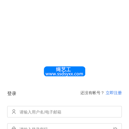
还没有帐号？
立即注册
登录